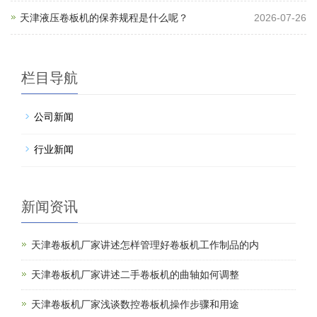
天津液压卷板机的保养规程是什么呢？
2026-07-26
栏目导航
公司新闻
行业新闻
新闻资讯
天津卷板机厂家讲述怎样管理好卷板机工作制品的内
天津卷板机厂家讲述二手卷板机的曲轴如何调整
天津卷板机厂家浅谈数控卷板机操作步骤和用途