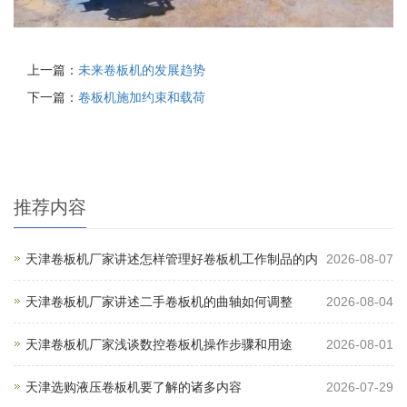
上一篇：
未来卷板机的发展趋势
下一篇：
卷板机施加约束和载荷
推荐内容
天津卷板机厂家讲述怎样管理好卷板机工作制品的内
2026-08-07
天津卷板机厂家讲述二手卷板机的曲轴如何调整
2026-08-04
天津卷板机厂家浅谈数控卷板机操作步骤和用途
2026-08-01
天津选购液压卷板机要了解的诸多内容
2026-07-29