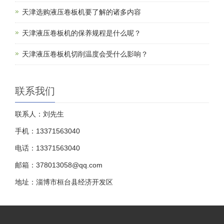
天津选购液压卷板机要了解的诸多内容
天津液压卷板机的保养规程是什么呢？
天津液压卷板机切削温度会受什么影响？
联系我们
联系人：刘先生
手机：13371563040
电话：13371563040
邮箱：378013058@qq.com
地址：淄博市桓台县经济开发区