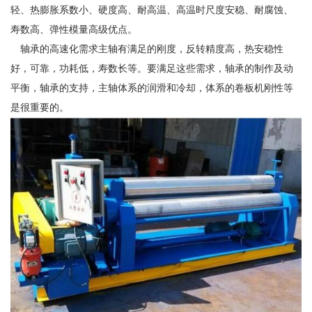
轻、热膨胀系数小、硬度高、耐高温、高温时尺度安稳、耐腐蚀、
寿数高、弹性模量高级优点。
轴承的高速化需求主轴有满足的刚度，反转精度高，热安稳性
好，可靠，功耗低，寿数长等。要满足这些需求，轴承的制作及动
平衡，轴承的支持，主轴体系的润滑和冷却，体系的卷板机刚性等
是很重要的。