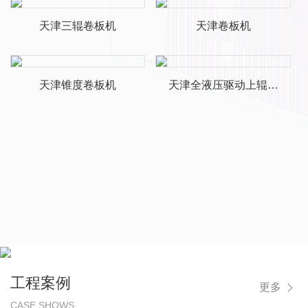
天津三辊卷板机
天津卷板机
天津锥度卷板机
天津全液压驱动上辊万
能卷板机
工程案例
更多
CASE SHOWS