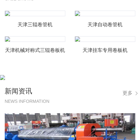
天津三辊卷管机
天津自动卷管机
天津机械对称式三辊卷板机
天津挂车专用卷板机
新闻资讯
更多
NEWS INFORMATION