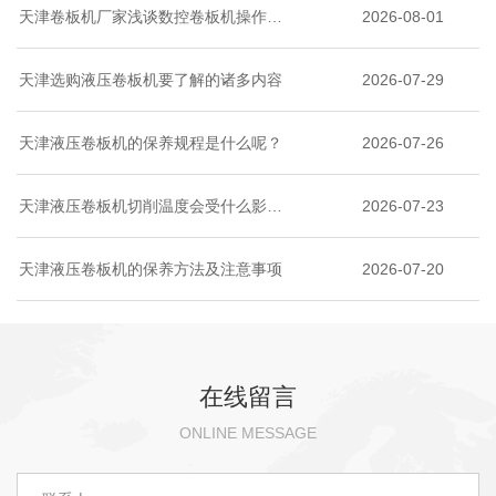
天津卷板机厂家浅谈数控卷板机操作步
2026-08-01
骤和用途
天津选购液压卷板机要了解的诸多内容
2026-07-29
天津液压卷板机的保养规程是什么呢？
2026-07-26
天津液压卷板机切削温度会受什么影
2026-07-23
响？
天津液压卷板机的保养方法及注意事项
2026-07-20
在线留言
ONLINE MESSAGE