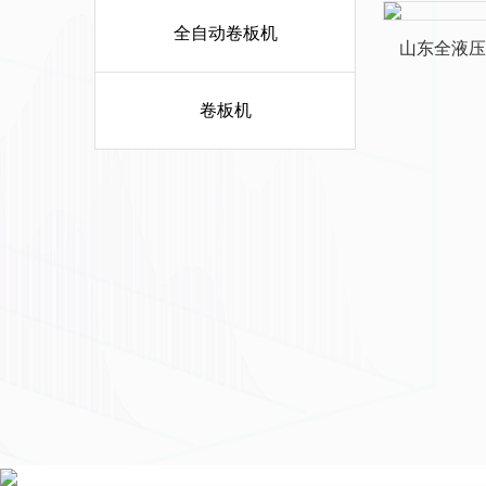
全自动卷板机
山东全液压
卷板机