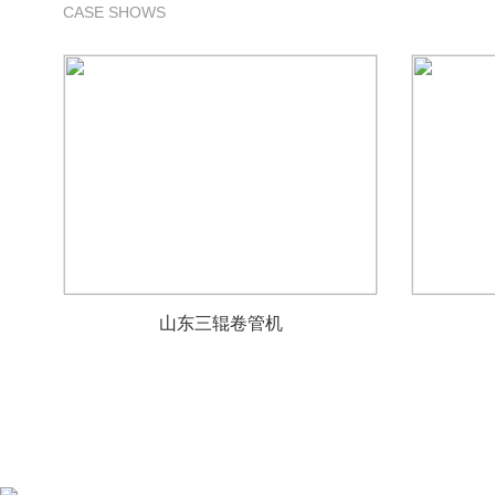
CASE SHOWS
山东三辊卷管机