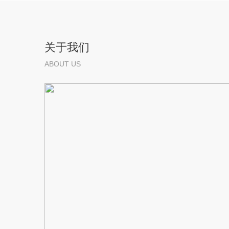
关于我们
ABOUT US