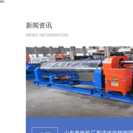
新闻资讯
NEWS INFORMATION