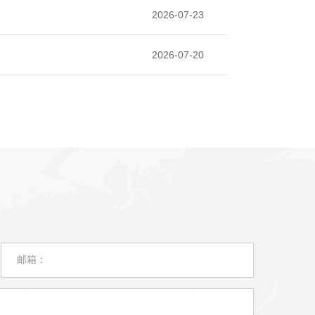
2026-07-23
2026-07-20