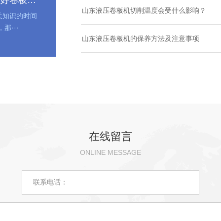
理好卷板机
山东液压卷板机切削温度会受什么影响？
关知识的时间
那···
山东液压卷板机的保养方法及注意事项
在线留言
ONLINE MESSAGE