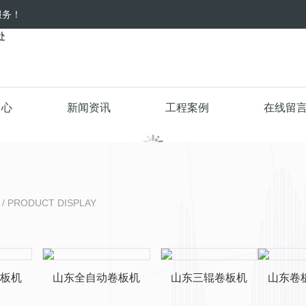
服务！
中心
新闻资讯
工程案例
在线留
/ PRODUCT DISPLAY
板机
山东全自动卷板机
山东三辊卷板机
山东卷