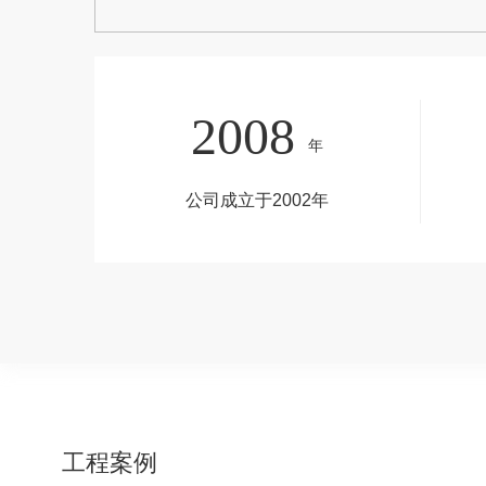
2008
年
公司成立于2002年
工程案例