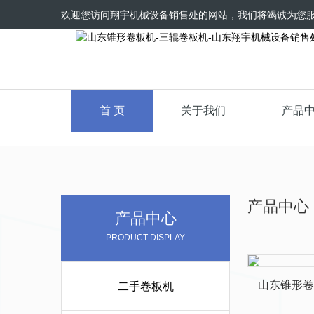
欢迎您访问翔宇机械设备销售处的网站，我们将竭诚为您
首 页
关于我们
产品
产品中心
产品中心
PRODUCT DISPLAY
山东锥形卷
二手卷板机