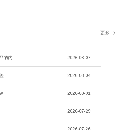
更多
品的内
2026-08-07
整
2026-08-04
途
2026-08-01
2026-07-29
2026-07-26