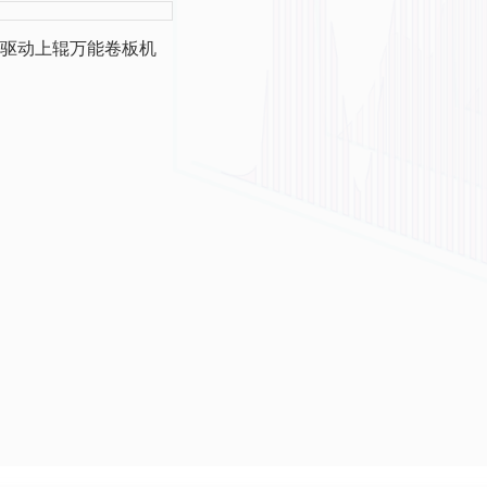
驱动上辊万能卷板机