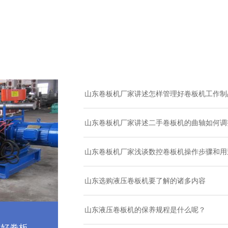
山东卷板机厂家讲述怎样管理好卷板机工作制
山东卷板机厂家讲述二手卷板机的曲轴如何调
山东卷板机厂家浅谈数控卷板机操作步骤和用
山东选购液压卷板机要了解的诸多内容
山东液压卷板机的保养规程是什么呢？