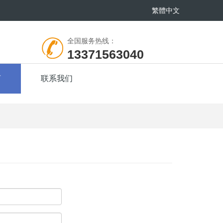
繁體中文
全国服务热线：
13371563040
言
联系我们