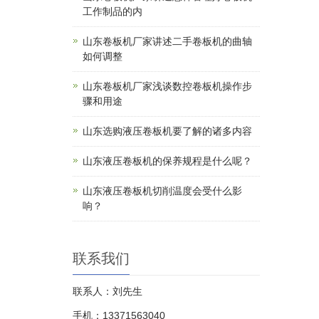
工作制品的内
山东卷板机厂家讲述二手卷板机的曲轴
如何调整
山东卷板机厂家浅谈数控卷板机操作步
骤和用途
山东选购液压卷板机要了解的诸多内容
山东液压卷板机的保养规程是什么呢？
山东液压卷板机切削温度会受什么影
响？
联系我们
联系人：刘先生
手机：13371563040