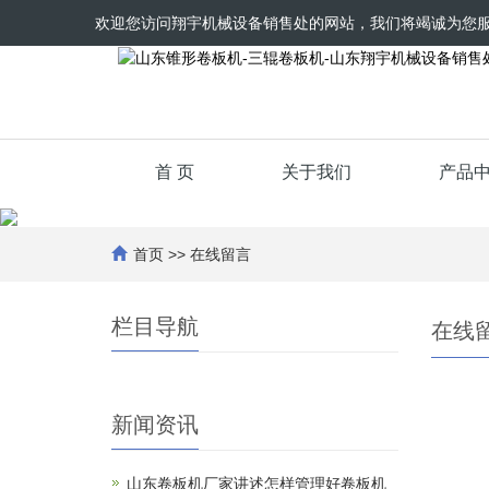
欢迎您访问翔宇机械设备销售处的网站，我们将竭诚为您
首 页
关于我们
产品
首页
>>
在线留言
栏目导航
在线
新闻资讯
山东卷板机厂家讲述怎样管理好卷板机