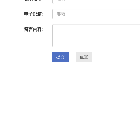
电子邮箱:
留言内容:
提交
重置