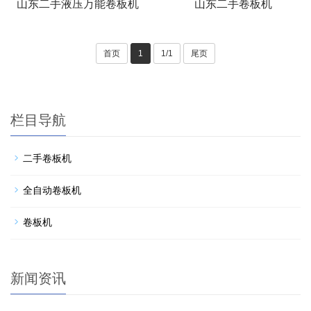
山东二手液压万能卷板机
山东二手卷板机
首页
1
1/1
尾页
栏目导航
二手卷板机
全自动卷板机
卷板机
新闻资讯