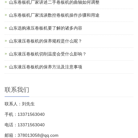
山东卷板机厂家讲述二手卷板机的曲轴如何调整
山东卷板机厂家浅谈数控卷板机操作步骤和用途
山东选购液压卷板机要了解的诸多内容
山东液压卷板机的保养规程是什么呢？
山东液压卷板机切削温度会受什么影响？
山东液压卷板机的保养方法及注意事项
联系我们
联系人：刘先生
手机：13371563040
电话：13371563040
邮箱：378013058@qq.com