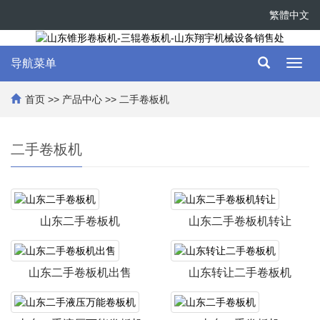
繁體中文
导航菜单
Toggl
navig
首页
>>
产品中心
>>
二手卷板机
二手卷板机
山东二手卷板机
山东二手卷板机转让
山东二手卷板机出售
山东转让二手卷板机