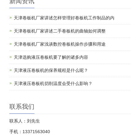
新闻资讯
天津卷板机厂家讲述怎样管理好卷板机工作制品的内
天津卷板机厂家讲述二手卷板机的曲轴如何调整
天津卷板机厂家浅谈数控卷板机操作步骤和用途
天津选购液压卷板机要了解的诸多内容
天津液压卷板机的保养规程是什么呢？
天津液压卷板机切削温度会受什么影响？
联系我们
联系人：刘先生
手机：13371563040