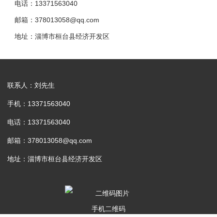
电话：13371563040
邮箱：378013058@qq.com
地址：淄博市桓台县经济开发区
联系人：刘先生
手机：13371563040
电话：13371563040
邮箱：378013058@qq.com
地址：淄博市桓台县经济开发区
手机二维码