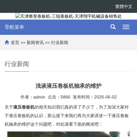
繁體中文
导航菜单
Toggl
navig
首页
>>
新闻资讯
>>
行业新闻
行业新闻
浅谈液压卷板机轴承的维护
作者：admin 点击：5866 发布时间：2026-06-02
关于
液压卷板机
的相关知识我们真的讲了不少了，为了加深大家对
于液压卷板机的认识，那么接下来我们再为大家讲述一下液压卷板
机轴承的维护这个问题吧，对此请看下面的阐述吧：