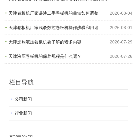
天津卷板机厂家讲述二手卷板机的曲轴如何调整
2026-08-04
天津卷板机厂家浅谈数控卷板机操作步骤和用途
2026-08-01
天津选购液压卷板机要了解的诸多内容
2026-07-29
天津液压卷板机的保养规程是什么呢？
2026-07-26
栏目导航
公司新闻
行业新闻