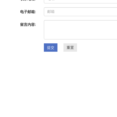
电子邮箱:
留言内容:
提交
重置