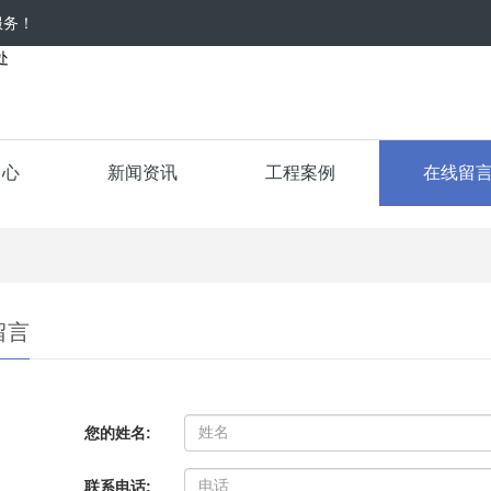
服务！
中心
新闻资讯
工程案例
在线留
留言
您的姓名:
联系电话: