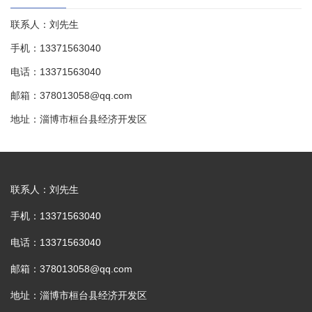
联系人：刘先生
手机：13371563040
电话：13371563040
邮箱：378013058@qq.com
地址：淄博市桓台县经济开发区
联系人：刘先生
手机：13371563040
电话：13371563040
邮箱：378013058@qq.com
地址：淄博市桓台县经济开发区