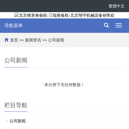
繁體中文
导航菜单
Toggl
navig
首页
>>
新闻资讯
>>
公司新闻
公司新闻
本分类下无任何数据！
栏目导航
公司新闻