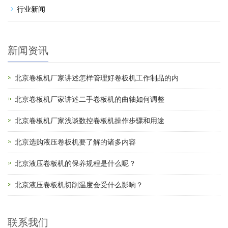
行业新闻
新闻资讯
北京卷板机厂家讲述怎样管理好卷板机工作制品的内
北京卷板机厂家讲述二手卷板机的曲轴如何调整
北京卷板机厂家浅谈数控卷板机操作步骤和用途
北京选购液压卷板机要了解的诸多内容
北京液压卷板机的保养规程是什么呢？
北京液压卷板机切削温度会受什么影响？
联系我们