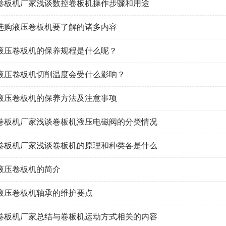
卷板机厂家浅谈数控卷板机操作步骤和用途
选购液压卷板机要了解的诸多内容
液压卷板机的保养规程是什么呢？
液压卷板机切削温度会受什么影响？
液压卷板机的保养方法及注意事项
卷板机厂家浅谈卷板机液压电磁阀的分类情况
卷板机厂家浅谈卷板机的原理和种类各是什么
液压卷板机的简介
液压卷板机轴承的维护要点
卷板机厂家总结与卷板机运动方式相关的内容