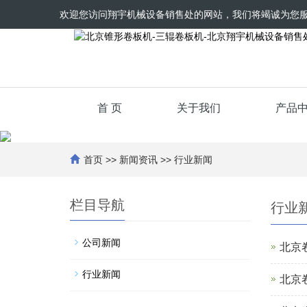
欢迎您访问翔宇机械设备销售处的网站，我们将竭诚为您
首 页
关于我们
产品
首页
>>
新闻资讯
>>
行业新闻
栏目导航
行业
公司新闻
北京
行业新闻
北京