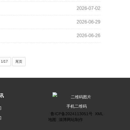
2026-07-02
2026-06-29
2026-06-26
1/17
尾页
讯
手机二维码
闻
鲁ICP备2024113051号
XML
闻
地图
淄博网站制作