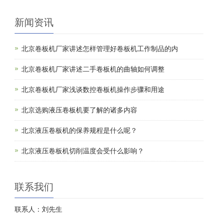
新闻资讯
北京卷板机厂家讲述怎样管理好卷板机工作制品的内
北京卷板机厂家讲述二手卷板机的曲轴如何调整
北京卷板机厂家浅谈数控卷板机操作步骤和用途
北京选购液压卷板机要了解的诸多内容
北京液压卷板机的保养规程是什么呢？
北京液压卷板机切削温度会受什么影响？
联系我们
联系人：刘先生