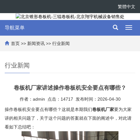
繁體中文
导航菜单
Toggl
navig
首页
>>
新闻资讯
>>
行业新闻
行业新闻
卷板机厂家讲述操作卷板机安全要点有哪些？
作者：admin 点击：14717 发布时间：2026-04-30
操作卷板机安全要点有哪些？这就是本期我们
卷板机厂家
要为大家
讲的相关问题了，关于这个问题的答案就在下面的阐述中，对此请
看如下总结吧：