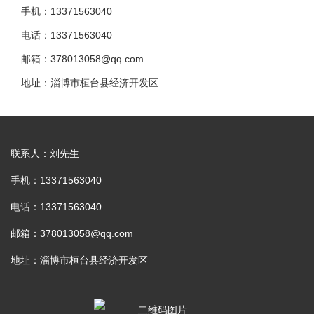
手机：13371563040
电话：13371563040
邮箱：378013058@qq.com
地址：淄博市桓台县经济开发区
联系人：刘先生
手机：13371563040
电话：13371563040
邮箱：378013058@qq.com
地址：淄博市桓台县经济开发区