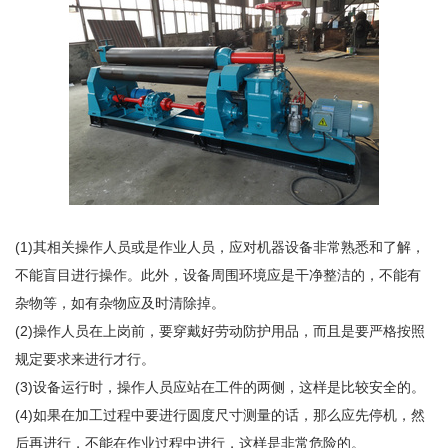
(1)其相关操作人员或是作业人员，应对机器设备非常熟悉和了解，
不能盲目进行操作。此外，设备周围环境应是干净整洁的，不能有
杂物等，如有杂物应及时清除掉。
(2)操作人员在上岗前，要穿戴好劳动防护用品，而且是要严格按照
规定要求来进行才行。
(3)设备运行时，操作人员应站在工件的两侧，这样是比较安全的。
(4)如果在加工过程中要进行圆度尺寸测量的话，那么应先停机，然
后再进行，不能在作业过程中进行，这样是非常危险的。