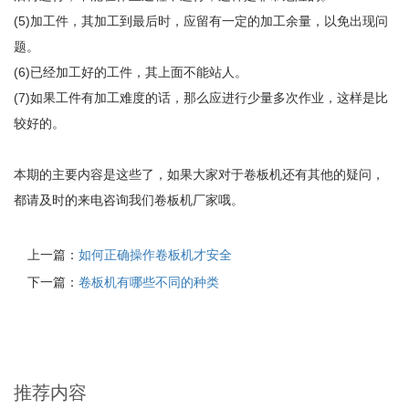
(5)加工件，其加工到最后时，应留有一定的加工余量，以免出现问
题。
(6)已经加工好的工件，其上面不能站人。
(7)如果工件有加工难度的话，那么应进行少量多次作业，这样是比
较好的。
本期的主要内容是这些了，如果大家对于卷板机还有其他的疑问，
都请及时的来电咨询我们卷板机厂家哦。
上一篇：
如何正确操作卷板机才安全
下一篇：
卷板机有哪些不同的种类
推荐内容