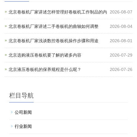
北京卷板机厂家讲述怎样管理好卷板机工作制品的内
2026-08-07
北京卷板机厂家讲述二手卷板机的曲轴如何调整
2026-08-04
北京卷板机厂家浅谈数控卷板机操作步骤和用途
2026-08-01
北京选购液压卷板机要了解的诸多内容
2026-07-29
北京液压卷板机的保养规程是什么呢？
2026-07-26
栏目导航
公司新闻
行业新闻