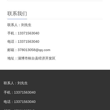
联系我们
联系人：刘先生
手机：13371563040
电话：13371563040
邮箱：378013058@qq.com
地址：淄博市桓台县经济开发区
联系人：刘先生
手机：13371563040
电话：13371563040