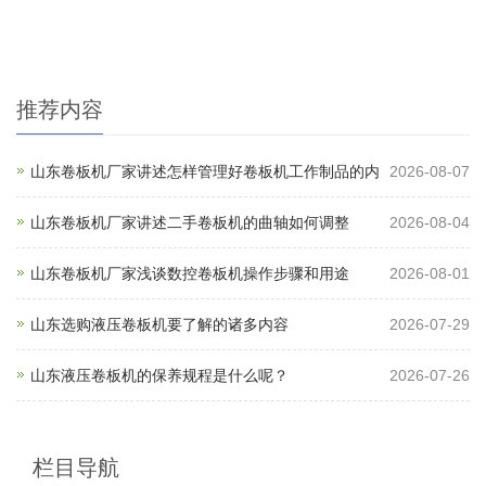
推荐内容
山东卷板机厂家讲述怎样管理好卷板机工作制品的内
2026-08-07
山东卷板机厂家讲述二手卷板机的曲轴如何调整
2026-08-04
山东卷板机厂家浅谈数控卷板机操作步骤和用途
2026-08-01
山东选购液压卷板机要了解的诸多内容
2026-07-29
山东液压卷板机的保养规程是什么呢？
2026-07-26
栏目导航