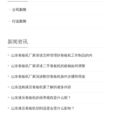
公司新闻
行业新闻
新闻资讯
山东卷板机厂家讲述怎样管理好卷板机工作制品的内
山东卷板机厂家讲述二手卷板机的曲轴如何调整
山东卷板机厂家浅谈数控卷板机操作步骤和用途
山东选购液压卷板机要了解的诸多内容
山东液压卷板机的保养规程是什么呢？
山东液压卷板机切削温度会受什么影响？