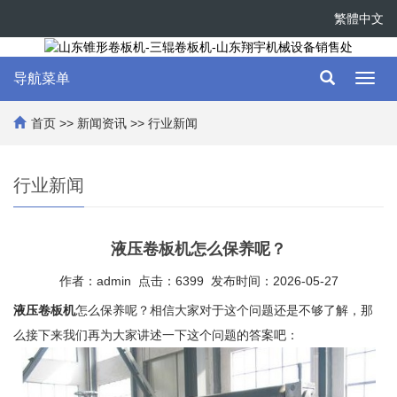
繁體中文
导航菜单
Toggl
navig
首页
>>
新闻资讯
>>
行业新闻
行业新闻
液压卷板机怎么保养呢？
作者：admin 点击：6399 发布时间：2026-05-27
液压卷板机
怎么保养呢？相信大家对于这个问题还是不够了解，那
么接下来我们再为大家讲述一下这个问题的答案吧：