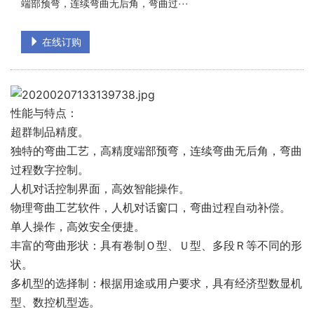
端部预弯，连续弯曲无后角，弯曲过···
在线订购
性能与特点：
超群制品精度。
独特的弯曲工艺，高精度端部预弯，连续弯曲无后角，弯曲
过程数字控制。
人机对话控制界面，高效智能操作。
物理弯曲工艺软件，人机对话窗口，弯曲过程自动补偿。
单人操作，高效安全便捷。
丰富的弯曲形状：具有卷制Ｏ型、Ｕ型、多段Ｒ等不同的形
状。
多机型的选择制：根据用途或用户要求，具有经济型数显机
型、数控机型选。