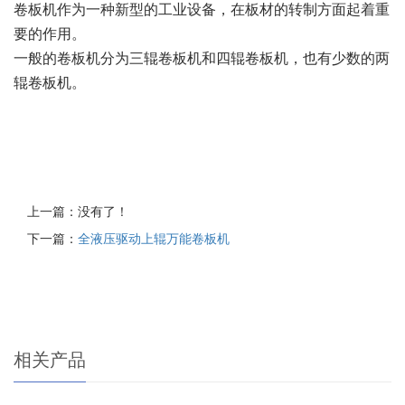
卷板机作为一种新型的工业设备，在板材的转制方面起着重
要的作用。
一般的卷板机分为三辊卷板机和四辊卷板机，也有少数的两
辊卷板机。
上一篇：没有了！
下一篇：
全液压驱动上辊万能卷板机
相关产品