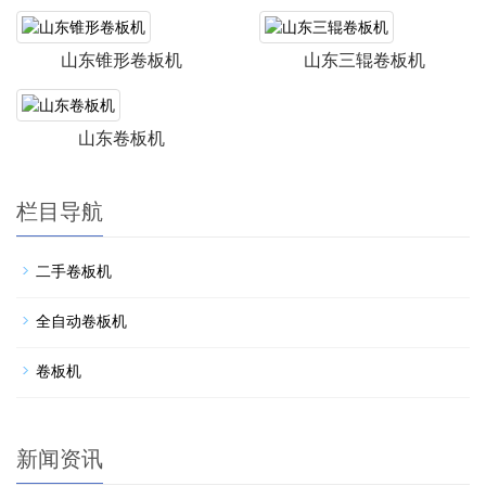
山东锥形卷板机
山东三辊卷板机
山东卷板机
栏目导航
二手卷板机
全自动卷板机
卷板机
新闻资讯