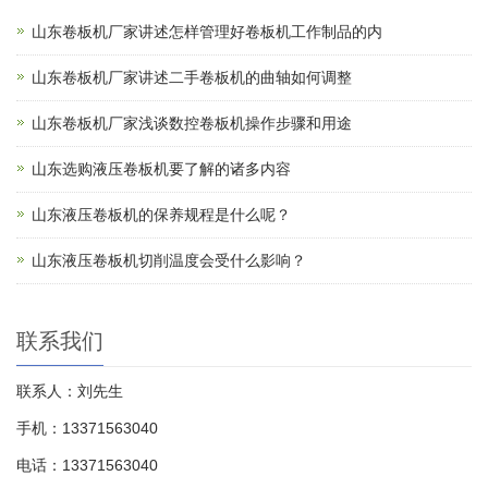
山东卷板机厂家讲述怎样管理好卷板机工作制品的内
山东卷板机厂家讲述二手卷板机的曲轴如何调整
山东卷板机厂家浅谈数控卷板机操作步骤和用途
山东选购液压卷板机要了解的诸多内容
山东液压卷板机的保养规程是什么呢？
山东液压卷板机切削温度会受什么影响？
联系我们
联系人：刘先生
手机：13371563040
电话：13371563040