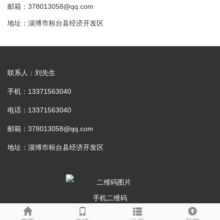
邮箱：378013058@qq.com
地址：淄博市桓台县经济开发区
联系人：刘先生
手机：13371563040
电话：13371563040
邮箱：378013058@qq.com
地址：淄博市桓台县经济开发区
手机二维码
鲁ICP备2024113051号
XML地图
淄博网站制作