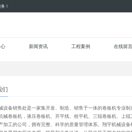
服务！
中心
新闻资讯
工程案例
在线留
我们
械设备销售处是一家集开发、制造、销售于一体的卷板机专业制
机械卷板机，液压卷板机、开平线、校平机、三辊卷板机、上辊
产加工的公司，拥有完整、科学的质量管理体系。翔宇机械设备