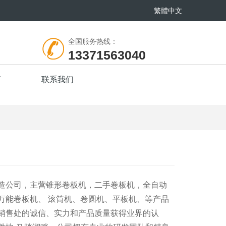
繁體中文
全国服务热线：
13371563040
言
联系我们
造公司，主营锥形卷板机，二手卷板机，全自动
万能卷板机、 滚筒机、卷圆机、平板机、等产品
销售处的诚信、实力和产品质量获得业界的认