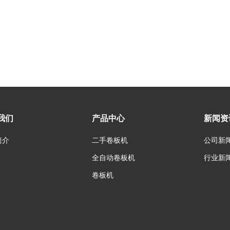
我们
产品中心
新闻资
简介
二手卷板机
公司新
全自动卷板机
行业新
卷板机