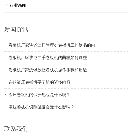
行业新闻
新闻资讯
卷板机厂家讲述怎样管理好卷板机工作制品的内
卷板机厂家讲述二手卷板机的曲轴如何调整
卷板机厂家浅谈数控卷板机操作步骤和用途
选购液压卷板机要了解的诸多内容
液压卷板机的保养规程是什么呢？
液压卷板机切削温度会受什么影响？
联系我们