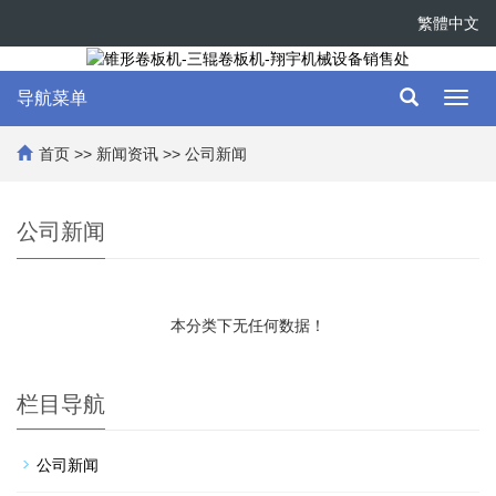
繁體中文
导航菜单
Toggl
navig
首页
>>
新闻资讯
>>
公司新闻
公司新闻
本分类下无任何数据！
栏目导航
公司新闻