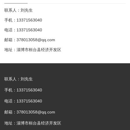
联系人：刘先生
手机：13371563040
电话：13371563040
邮箱：378013058@qq.com
地址：淄博市桓台县经济开发区
联系人：刘先生
手机：13371563040
电话：13371563040
邮箱：378013058@qq.com
地址：淄博市桓台县经济开发区