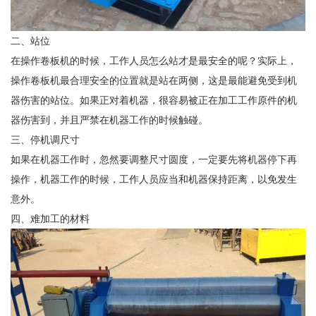
二、站位
在操作卷板机的时候，工作人员怎么站才是最安全的呢？实际上，
操作卷板机最合理安全的位置就是站在两侧，这是最能避免受到机
器伤害的站位。如果正对着机器，很容易被正在加工工作原件的机
器伤害到，并且严禁在机器工作的时候触碰。
三、停机调尺寸
如果在机器工作时，忽然要调整尺寸圆度，一定要先将机器停下再
操作，机器工作的时候，工作人员应当和机器保持距离，以免发生
意外。
四、难加工的材料