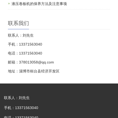
液压卷板机的保养方法及注意事项
联系我们
联系人：刘先生
手机：13371563040
电话：13371563040
邮箱：378013058@qq.com
地址：淄博市桓台县经济开发区
联系人：刘先生
手机：13371563040
电话：13371563040