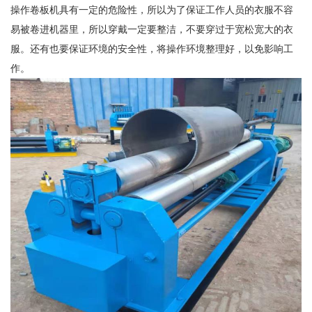
操作卷板机具有一定的危险性，所以为了保证工作人员的衣服不容
易被卷进机器里，所以穿戴一定要整洁，不要穿过于宽松宽大的衣
服。还有也要保证环境的安全性，将操作环境整理好，以免影响工
作。