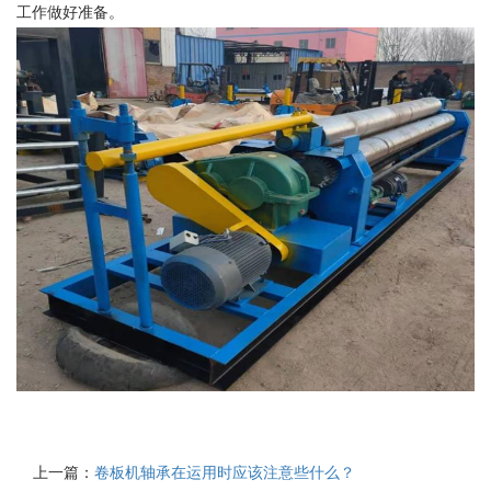
工作做好准备。
上一篇：
卷板机轴承在运用时应该注意些什么？