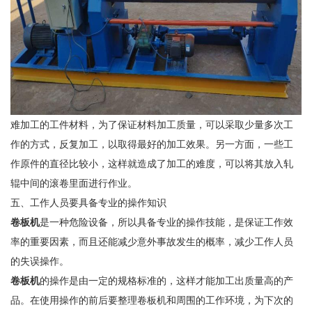
难加工的工件材料，为了保证材料加工质量，可以采取少量多次工
作的方式，反复加工，以取得最好的加工效果。另一方面，一些工
作原件的直径比较小，这样就造成了加工的难度，可以将其放入轧
辊中间的滚卷里面进行作业。
五、工作人员要具备专业的操作知识
卷板机
是一种危险设备，所以具备专业的操作技能，是保证工作效
率的重要因素，而且还能减少意外事故发生的概率，减少工作人员
的失误操作。
卷板机
的操作是由一定的规格标准的，这样才能加工出质量高的产
品。在使用操作的前后要整理卷板机和周围的工作环境，为下次的