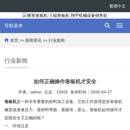
繁體中文
导航菜单
Toggl
navig
首页
>>
新闻资讯
>>
行业新闻
行业新闻
如何正确操作卷板机才安全
作者：admin 点击：14555 发布时间：2026-04-27
卷板机
是一种非常重要的材料加工设备，它的工作原理是依靠着机
械里或者液压力，使材料弯曲、卷曲等，那么，卷板机如何操作才
是既安全又正确的呢？
一、环境注意