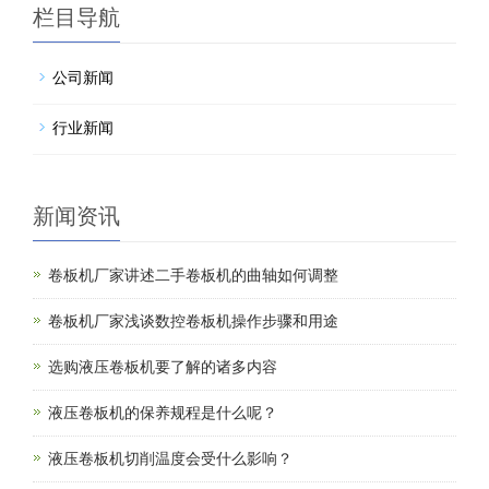
栏目导航
公司新闻
行业新闻
新闻资讯
卷板机厂家讲述二手卷板机的曲轴如何调整
卷板机厂家浅谈数控卷板机操作步骤和用途
选购液压卷板机要了解的诸多内容
液压卷板机的保养规程是什么呢？
液压卷板机切削温度会受什么影响？