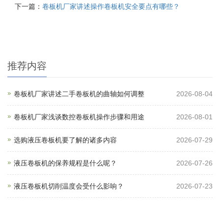
下一篇：
卷板机厂家讲述操作卷板机安全要点有哪些？
推荐内容
卷板机厂家讲述二手卷板机的曲轴如何调整
2026-08-04
卷板机厂家浅谈数控卷板机操作步骤和用途
2026-08-01
选购液压卷板机要了解的诸多内容
2026-07-29
液压卷板机的保养规程是什么呢？
2026-07-26
液压卷板机切削温度会受什么影响？
2026-07-23