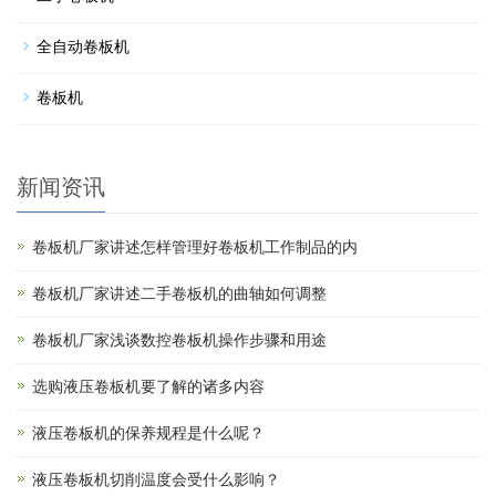
全自动卷板机
卷板机
新闻资讯
卷板机厂家讲述怎样管理好卷板机工作制品的内
卷板机厂家讲述二手卷板机的曲轴如何调整
卷板机厂家浅谈数控卷板机操作步骤和用途
选购液压卷板机要了解的诸多内容
液压卷板机的保养规程是什么呢？
液压卷板机切削温度会受什么影响？