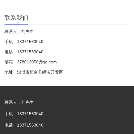
联系我们
联系人：刘先生
手机：13371563040
电话：13371563040
邮箱：378013058@qq.com
地址：淄博市桓台县经济开发区
联系人：刘先生
手机：13371563040
电话：13371563040