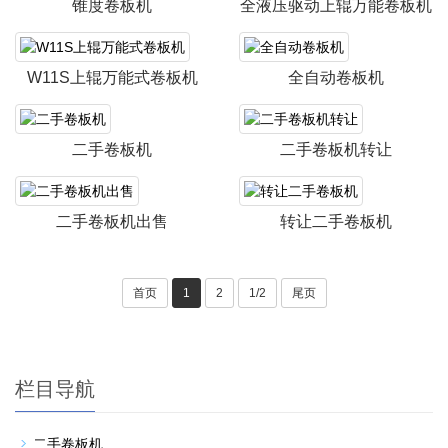
锥度卷板机
全液压驱动上辊万能卷板机
W11S上辊万能式卷板机
全自动卷板机
二手卷板机
二手卷板机转让
二手卷板机出售
转让二手卷板机
首页
1
2
1/2
尾页
栏目导航
二手卷板机