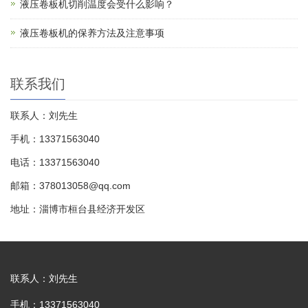
液压卷板机切削温度会受什么影响？
液压卷板机的保养方法及注意事项
联系我们
联系人：刘先生
手机：13371563040
电话：13371563040
邮箱：378013058@qq.com
地址：淄博市桓台县经济开发区
联系人：刘先生
手机：13371563040