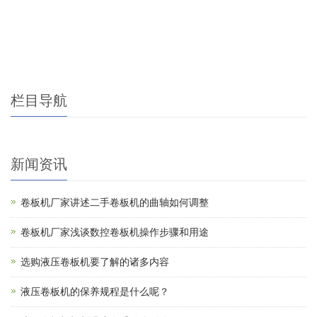
栏目导航
新闻资讯
卷板机厂家讲述二手卷板机的曲轴如何调整
卷板机厂家浅谈数控卷板机操作步骤和用途
选购液压卷板机要了解的诸多内容
液压卷板机的保养规程是什么呢？