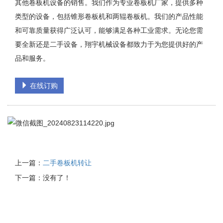
其他卷板机设备的销售。我们作为专业卷板机厂家，提供多种
类型的设备，包括锥形卷板机和两辊卷板机。我们的产品性能
和可靠质量获得广泛认可，能够满足各种工业需求。无论您需
要全新还是二手设备，翔宇机械设备都致力于为您提供好的产
品和服务。
在线订购
上一篇：
二手卷板机转让
下一篇：没有了！