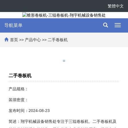
繁體中文
导航菜单
Toggl
navig
首页
>>
产品中心
>>
二手卷板机
二手卷板机
产品规格：
装填密度：
发布时间：2024-08-23
简述：翔宇机械设备销售处专注于三辊卷板机、二手卷板机及