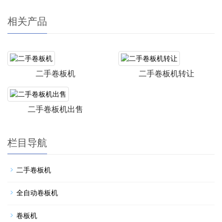
相关产品
二手卷板机
二手卷板机转让
二手卷板机出售
栏目导航
二手卷板机
全自动卷板机
卷板机