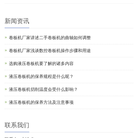
新闻资讯
卷板机厂家讲述二手卷板机的曲轴如何调整
卷板机厂家浅谈数控卷板机操作步骤和用途
选购液压卷板机要了解的诸多内容
液压卷板机的保养规程是什么呢？
液压卷板机切削温度会受什么影响？
液压卷板机的保养方法及注意事项
联系我们