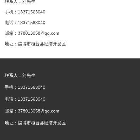
联系人：刘先生
手机：13371563040
电话：13371563040
邮箱：378013058@qq.com
地址：淄博市桓台县经济开发区
联系人：刘先生
手机：13371563040
电话：13371563040
邮箱：378013058@qq.com
地址：淄博市桓台县经济开发区