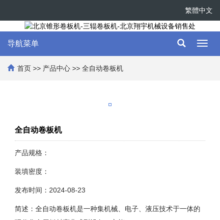
繁體中文
导航菜单
Toggl
navig
首页
>>
产品中心
>>
全自动卷板机
全自动卷板机
产品规格：
装填密度：
发布时间：2024-08-23
简述：全自动卷板机是一种集机械、电子、液压技术于一体的