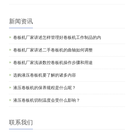
新闻资讯
卷板机厂家讲述怎样管理好卷板机工作制品的内
卷板机厂家讲述二手卷板机的曲轴如何调整
卷板机厂家浅谈数控卷板机操作步骤和用途
选购液压卷板机要了解的诸多内容
液压卷板机的保养规程是什么呢？
液压卷板机切削温度会受什么影响？
联系我们