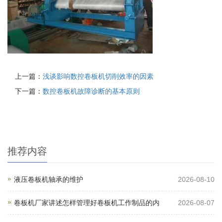
上一篇：
浅谈影响数控卷板机切削效率的因素
下一篇：
数控卷板机故障诊断的基本原则
推荐内容
液压卷板机轴承的维护
2026-08-10
卷板机厂家讲述怎样管理好卷板机工作制品的内
2026-08-07