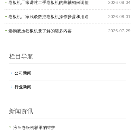
卷板机厂家讲述二手卷板机的曲轴如何调整
2026-08-04
卷板机厂家浅谈数控卷板机操作步骤和用途
2026-08-01
选购液压卷板机要了解的诸多内容
2026-07-29
栏目导航
公司新闻
行业新闻
新闻资讯
液压卷板机轴承的维护