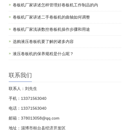
卷板机厂家讲述怎样管理好卷板机工作制品的内
卷板机厂家讲述二手卷板机的曲轴如何调整
卷板机厂家浅谈数控卷板机操作步骤和用途
选购液压卷板机要了解的诸多内容
液压卷板机的保养规程是什么呢？
联系我们
联系人：刘先生
手机：13371563040
电话：13371563040
邮箱：378013058@qq.com
地址：淄博市桓台县经济开发区